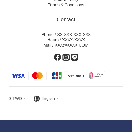
Terms & Conditions
Contact
Phone / XX-XXX-XXX-XXX
Hours / XXXX-XXXX
Mail / XXX@XXXX.COM
$
TWD
English