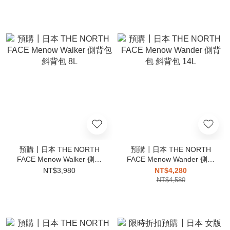
預購┃日本 THE NORTH
預購┃日本 THE NORTH
FACE Menow Walker 側背
FACE Menow Wander 側背
包 斜背包 8L
包 斜背包 14L
NT$3,980
NT$4,280
NT$4,580