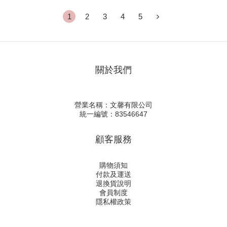
1
2
3
4
5
關於我們
營業名稱：文馨有限公司
統一編號：83546647
顧客服務
購物須知
付款及運送
退換貨說明
會員制度
隱私權政策