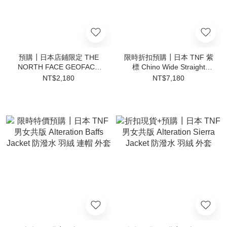
預購┃日本店鋪限定 THE
限時折扣預購┃日本 TNF 紫
NORTH FACE GEOFACE
標 Chino Wide Straight
POUCH 菱格 側背包
Field Pants 寬鬆 直筒 長褲
NT$2,180
NT$7,180