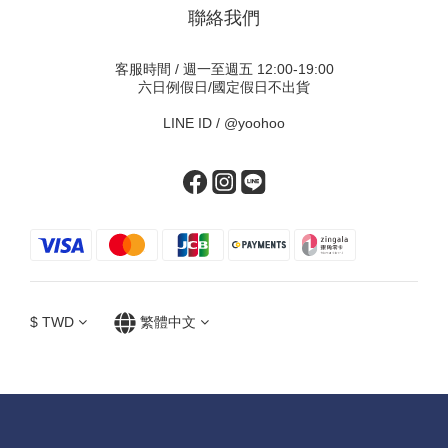
聯絡我們
客服時間 / 週一至週五 12:00-19:00
六日例假日/國定假日不出貨
LINE ID /
@yoohoo
$
TWD
繁體中文